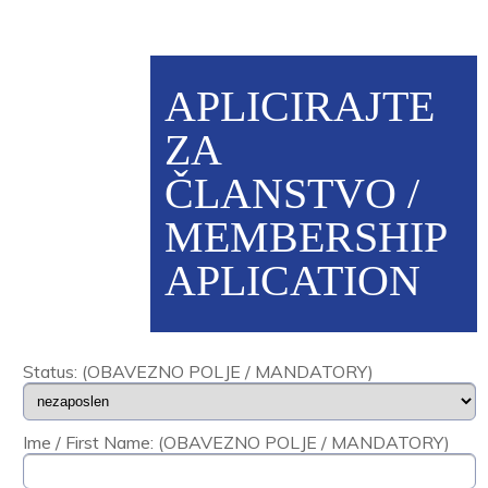
APLICIRAJTE
ZA
ČLANSTVO /
MEMBERSHIP
APLICATION
Status: (OBAVEZNO POLJE / MANDATORY)
Ime / First Name: (OBAVEZNO POLJE / MANDATORY)