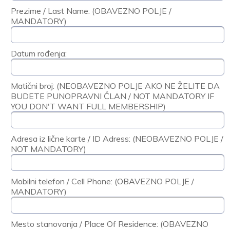
Prezime / Last Name: (OBAVEZNO POLJE /
MANDATORY)
Datum rođenja:
Matični broj: (NEOBAVEZNO POLJE AKO NE ŽELITE DA
BUDETE PUNOPRAVNI ČLAN / NOT MANDATORY IF
YOU DON'T WANT FULL MEMBERSHIP)
Adresa iz lične karte / ID Adress: (NEOBAVEZNO POLJE /
NOT MANDATORY)
Mobilni telefon / Cell Phone: (OBAVEZNO POLJE /
MANDATORY)
Mesto stanovanja / Place Of Residence: (OBAVEZNO