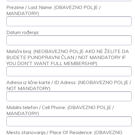
Prezime / Last Name: (OBAVEZNO POLJE /
MANDATORY)
Datum rođenja:
Matični broj: (NEOBAVEZNO POLJE AKO NE ŽELITE DA
BUDETE PUNOPRAVNI ČLAN / NOT MANDATORY IF
YOU DON'T WANT FULL MEMBERSHIP)
Adresa iz lične karte / ID Adress: (NEOBAVEZNO POLJE /
NOT MANDATORY)
Mobilni telefon / Cell Phone: (OBAVEZNO POLJE /
MANDATORY)
Mesto stanovanja / Place Of Residence: (OBAVEZNO