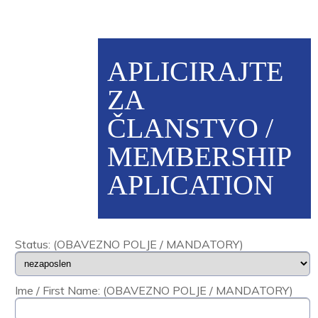
APLICIRAJTE
ZA
ČLANSTVO /
MEMBERSHIP
APLICATION
Status: (OBAVEZNO POLJE / MANDATORY)
Ime / First Name: (OBAVEZNO POLJE / MANDATORY)