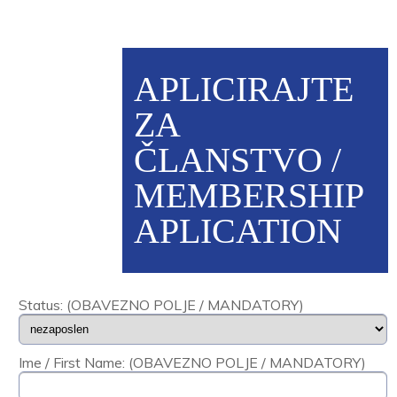
APLICIRAJTE
ZA
ČLANSTVO /
MEMBERSHIP
APLICATION
Status: (OBAVEZNO POLJE / MANDATORY)
Ime / First Name: (OBAVEZNO POLJE / MANDATORY)