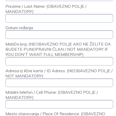
Prezime / Last Name: (OBAVEZNO POLJE /
MANDATORY)
Datum rođenja:
Matični broj: (NEOBAVEZNO POLJE AKO NE ŽELITE DA
BUDETE PUNOPRAVNI ČLAN / NOT MANDATORY IF
YOU DON'T WANT FULL MEMBERSHIP)
Adresa iz lične karte / ID Adress: (NEOBAVEZNO POLJE /
NOT MANDATORY)
Mobilni telefon / Cell Phone: (OBAVEZNO POLJE /
MANDATORY)
Mesto stanovanja / Place Of Residence: (OBAVEZNO