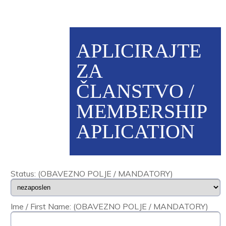
APLICIRAJTE
ZA
ČLANSTVO /
MEMBERSHIP
APLICATION
Status: (OBAVEZNO POLJE / MANDATORY)
Ime / First Name: (OBAVEZNO POLJE / MANDATORY)