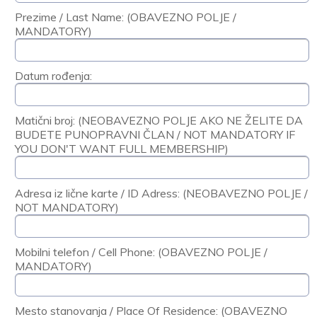
Prezime / Last Name: (OBAVEZNO POLJE /
MANDATORY)
Datum rođenja:
Matični broj: (NEOBAVEZNO POLJE AKO NE ŽELITE DA
BUDETE PUNOPRAVNI ČLAN / NOT MANDATORY IF
YOU DON'T WANT FULL MEMBERSHIP)
Adresa iz lične karte / ID Adress: (NEOBAVEZNO POLJE /
NOT MANDATORY)
Mobilni telefon / Cell Phone: (OBAVEZNO POLJE /
MANDATORY)
Mesto stanovanja / Place Of Residence: (OBAVEZNO