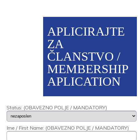
APLICIRAJTE
ZA
ČLANSTVO /
MEMBERSHIP
APLICATION
Status: (OBAVEZNO POLJE / MANDATORY)
Ime / First Name: (OBAVEZNO POLJE / MANDATORY)